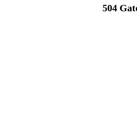
504 Gat