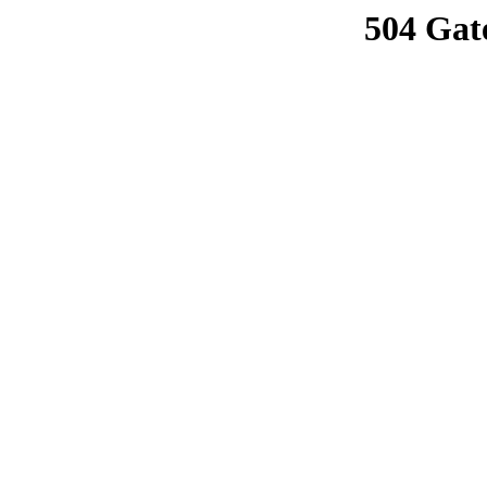
504 Gat