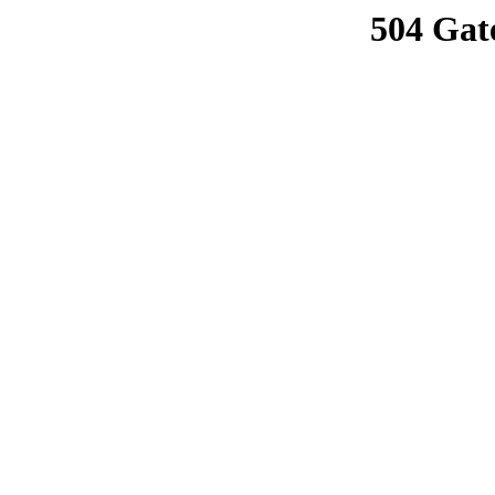
504 Gat